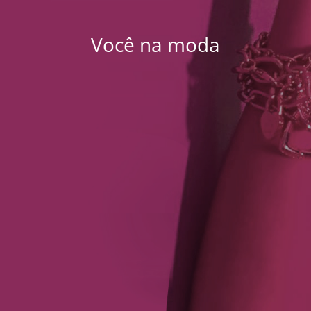
Você na moda