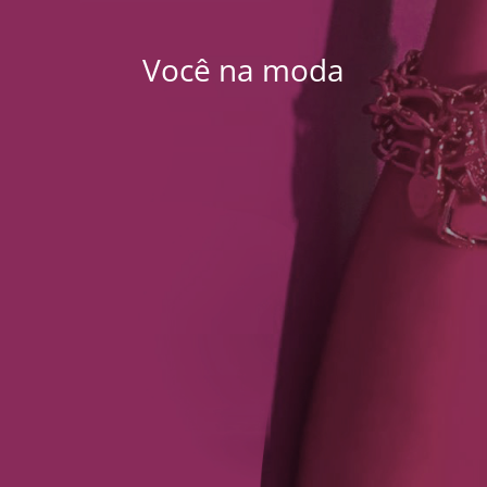
Você na moda