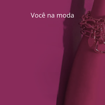
Você na moda