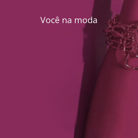
Você na moda