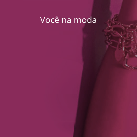
Você na moda