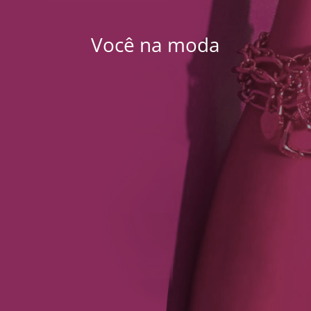
Você na moda