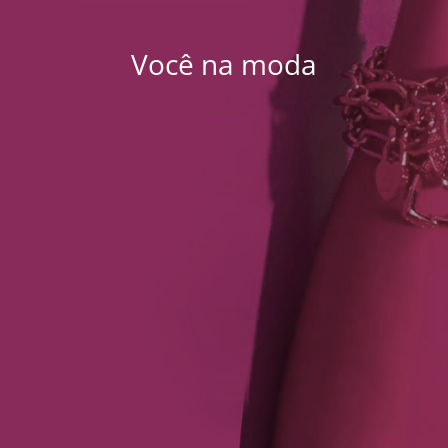
Você na moda