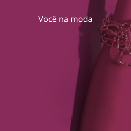
Você na moda