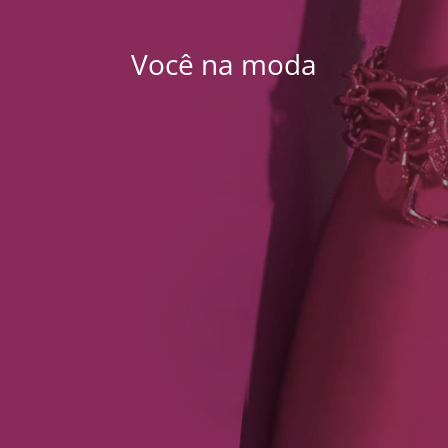
Você na moda