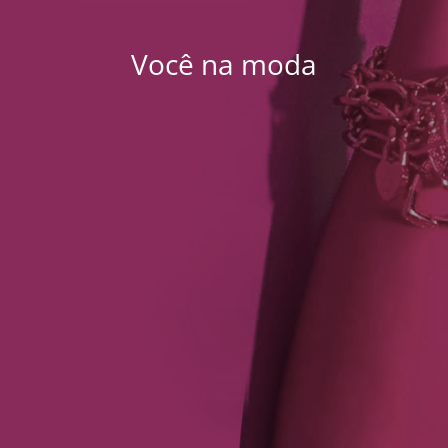
Você na moda