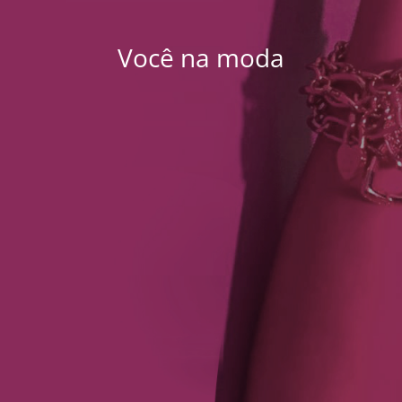
Você na moda