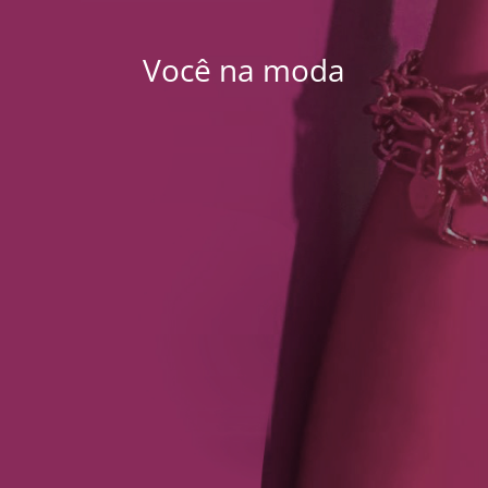
Você na moda