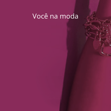
Você na moda