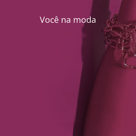
Você na moda