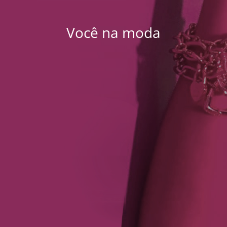
Você na moda