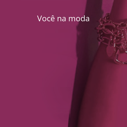
Você na moda