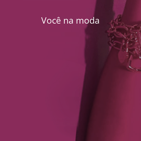
Você na moda